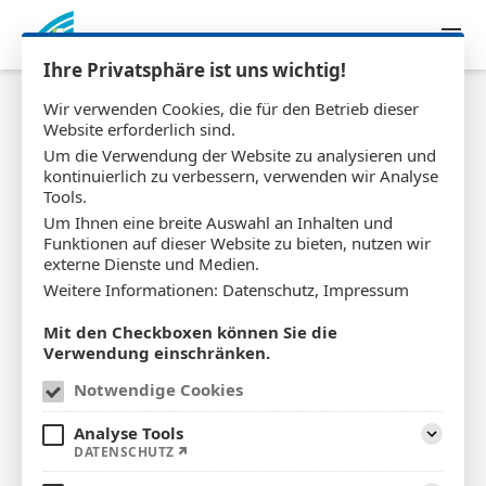
Zum Inhalt springen
Ihre Privatsphäre ist uns wichtig!
Wir verwenden Cookies, die für den Betrieb dieser
Website erforderlich sind.
Um die Verwendung der Website zu analysieren und
kontinuierlich zu verbessern, verwenden wir Analyse
Tools.
Um Ihnen eine breite Auswahl an Inhalten und
Funktionen auf dieser Website zu bieten, nutzen wir
externe Dienste und Medien.
Weitere Informationen:
Datenschutz
,
Impressum
Mit den Checkboxen können Sie die
Verwendung einschränken.
Behandlungspflege
Notwendige Cookies
Analyse Tools
Aufklap
DATENSCHUTZ